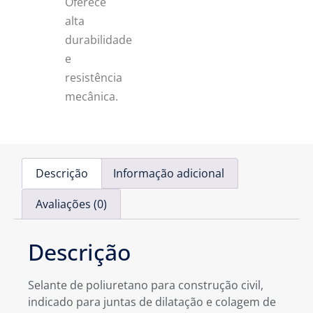
Oferece
alta
durabilidade
e
resistência
mecânica.
Descrição
Informação adicional
Avaliações (0)
Descrição
Selante de poliuretano para construção civil,
indicado para juntas de dilatação e colagem de