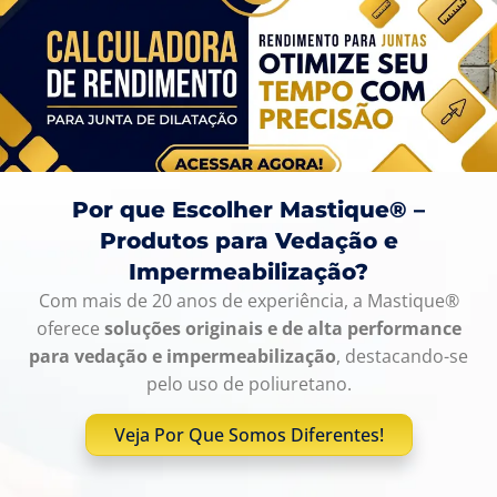
Por que Escolher Mastique® –
Produtos para Vedação e
Impermeabilização?
Com mais de 20 anos de experiência, a Mastique®
oferece
soluções originais e de alta performance
para vedação e impermeabilização
, destacando-se
pelo uso de poliuretano.
Veja Por Que Somos Diferentes!