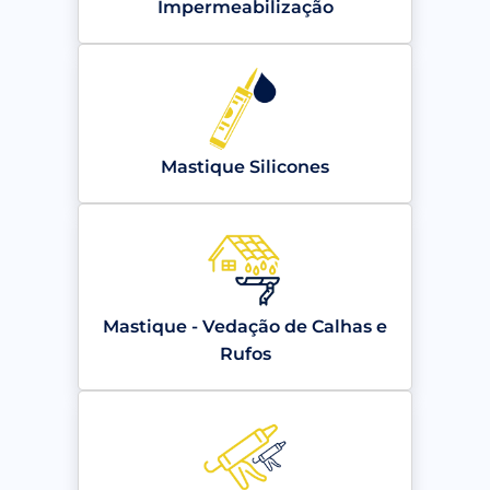
Impermeabilização
Mastique Silicones
Mastique - Vedação de Calhas e
Rufos