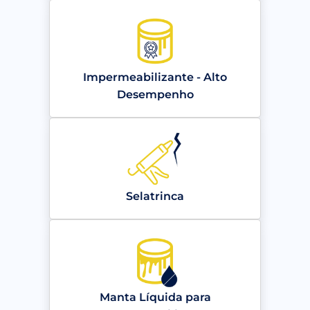
Impermeabilizante - Alto
Desempenho
Selatrinca
Manta Líquida para