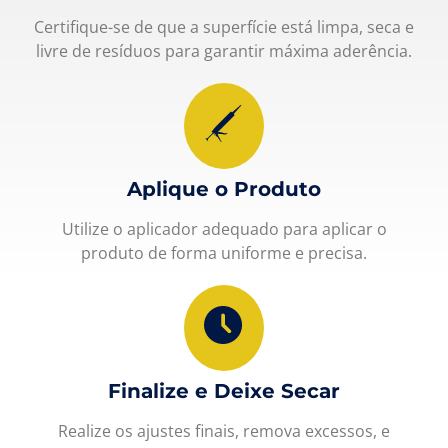
Certifique-se de que a superfície está limpa, seca e
livre de resíduos para garantir máxima aderência.
Aplique o Produto
Utilize o aplicador adequado para aplicar o
produto de forma uniforme e precisa.
Finalize e Deixe Secar
Realize os ajustes finais, remova excessos, e