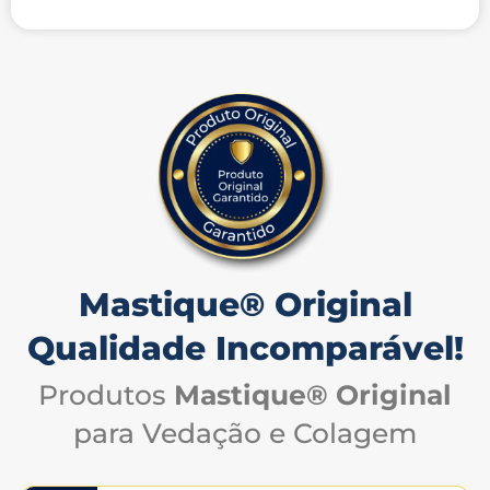
Mastique® Original
Qualidade Incomparável!
Produtos
Mastique® Original
para Vedação e Colagem