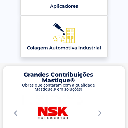
Aplicadores
Colagem Automotiva Industrial
Grandes Contribuições
Mastique®
Obras que contaram com a qualidade
Mastique® em soluções!