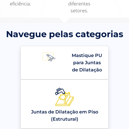
eficiência.
diferentes
setores.
Navegue pelas categorias
Mastique PU
para Juntas
de Dilatação
Juntas de Dilatação em Piso
(Estrutural)