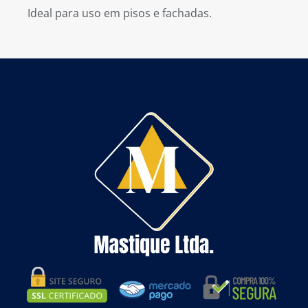
Ideal para uso em pisos e fachadas.