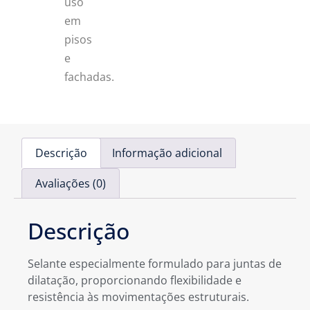
uso
em
pisos
e
fachadas.
Descrição
Informação adicional
Avaliações (0)
Descrição
Selante especialmente formulado para juntas de
dilatação, proporcionando flexibilidade e
resistência às movimentações estruturais.