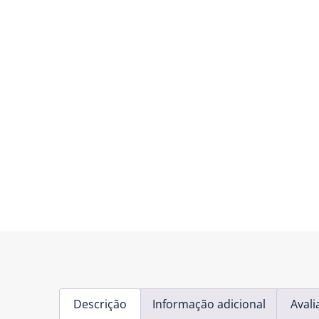
Descrição
Informação adicional
Avali