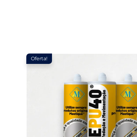
Oferta!