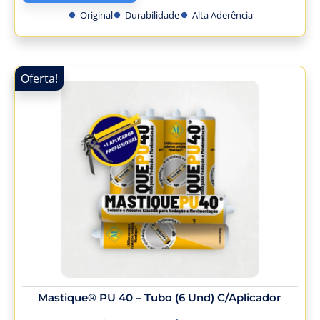
Original
Durabilidade
Alta Aderência
Oferta!
Mastique® PU 40 – Tubo (6 Und) C/Aplicador