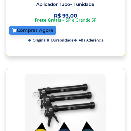
Aplicador Tubo- 1 unidade
R$
93,00
Frete Grátis
– SP e Grande SP
Comprar Agora
Original
Durabilidade
Alta Aderência