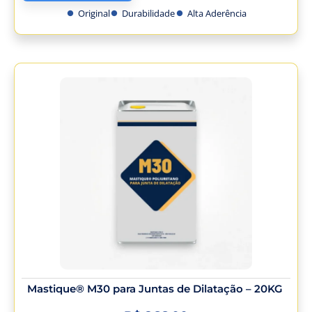
Original
Durabilidade
Alta Aderência
Mastique® M30 para Juntas de Dilatação – 20KG